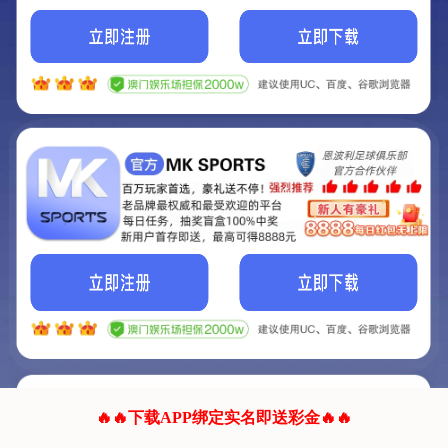
我们的网站正在建设.
它将是非常棒的网站.
更多资料
联系我们!